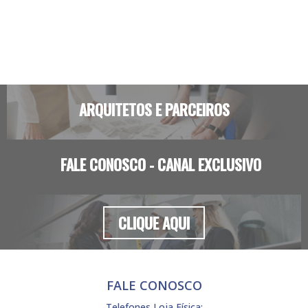
ARQUITETOS E PARCEIROS
FALE CONOSCO - CANAL EXCLUSIVO
CLIQUE AQUI
FALE CONOSCO
Telefones Loja Física: