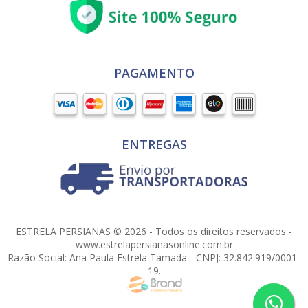
PAGAMENTO
ENTREGAS
ESTRELA PERSIANAS © 2026 - Todos os direitos reservados -
www.estrelapersianasonline.com.br
Razão Social: Ana Paula Estrela Tamada - CNPJ: 32.842.919/0001-
19.