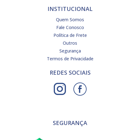
INSTITUCIONAL
Quem Somos
Fale Conosco
Política de Frete
Outros
Segurança
Termos de Privacidade
REDES SOCIAIS
SEGURANÇA