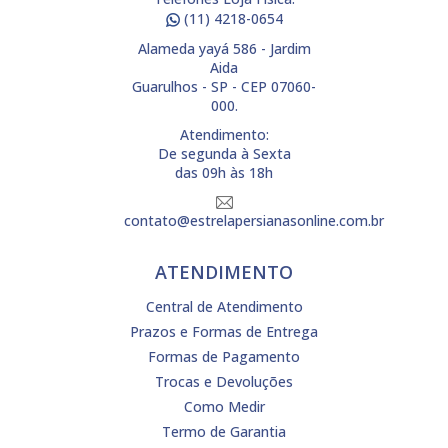
(11) 4218-0654
Alameda yayá 586 - Jardim
Aida
Guarulhos - SP - CEP 07060-
000.
Atendimento:
De segunda à Sexta
das 09h às 18h
contato@estrelapersianasonline.com.br
ATENDIMENTO
Central de Atendimento
Prazos e Formas de Entrega
Formas de Pagamento
Trocas e Devoluções
Como Medir
Termo de Garantia