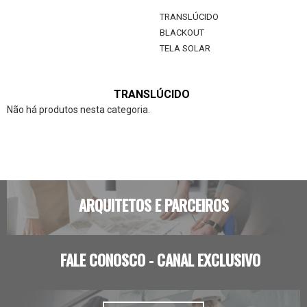
TRANSLÚCIDO
BLACKOUT
TELA SOLAR
TRANSLÚCIDO
Não há produtos nesta categoria.
ARQUITETOS E PARCEIROS
FALE CONOSCO - CANAL EXCLUSIVO