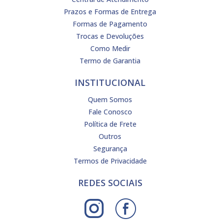
Prazos e Formas de Entrega
Formas de Pagamento
Trocas e Devoluções
Como Medir
Termo de Garantia
INSTITUCIONAL
Quem Somos
Fale Conosco
Política de Frete
Outros
Segurança
Termos de Privacidade
REDES SOCIAIS