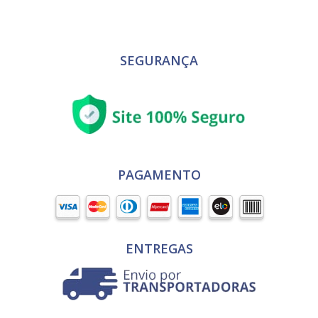
SEGURANÇA
PAGAMENTO
ENTREGAS