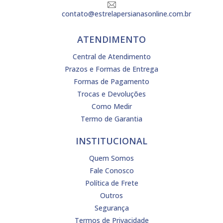
contato@estrelapersianasonline.com.br
ATENDIMENTO
Central de Atendimento
Prazos e Formas de Entrega
Formas de Pagamento
Trocas e Devoluções
Como Medir
Termo de Garantia
INSTITUCIONAL
Quem Somos
Fale Conosco
Política de Frete
Outros
Segurança
Termos de Privacidade