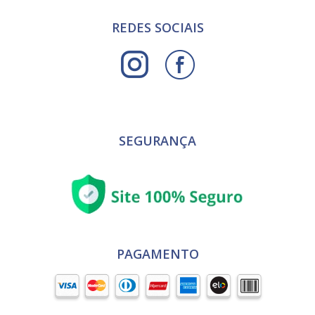
REDES SOCIAIS
SEGURANÇA
PAGAMENTO