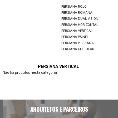
PERSIANA ROLO
PERSIANA ROMANA
PERSIANA DUAL VISION
PERSIANA HORIZONTAL
PERSIANA VERTICAL
PERSIANA PAINEL
PERSIANA PLISSADA
PERSIANA CELLULAR
PERSIANA VERTICAL
Não há produtos nesta categoria.
ARQUITETOS E PARCEIROS